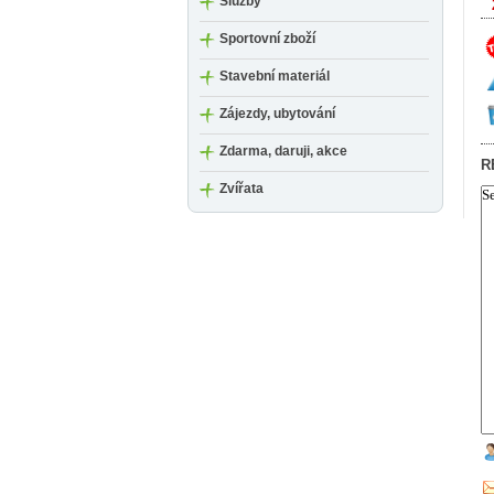
Služby
Sportovní zboží
Stavební materiál
Zájezdy, ubytování
Zdarma, daruji, akce
R
Zvířata