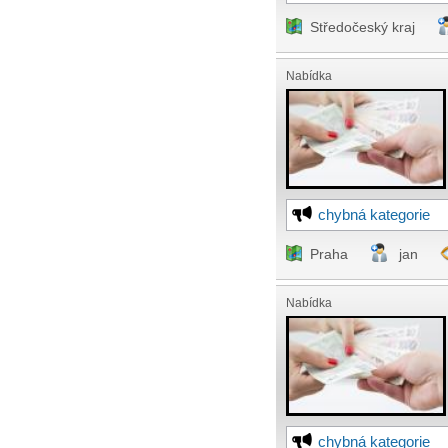
Středočeský kraj
Nabídka
chybná kategorie
Praha
jan
Nabídka
chybná kategorie