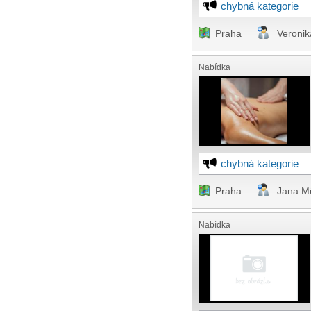
chybná kategorie
Praha
Veronik
Nabídka
chybná kategorie
Praha
Jana Mü
Nabídka