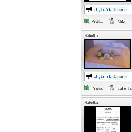
chybná kategorie
Praha
Milan
Nabídka
chybná kategorie
Praha
Julie J
Nabídka