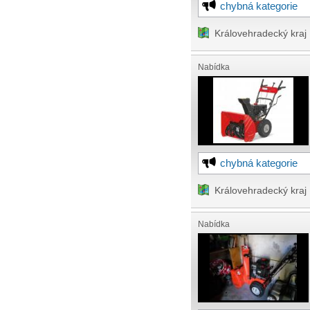
chybná kategorie
Královehradecký kraj
Nabídka
chybná kategorie
Královehradecký kraj
Nabídka